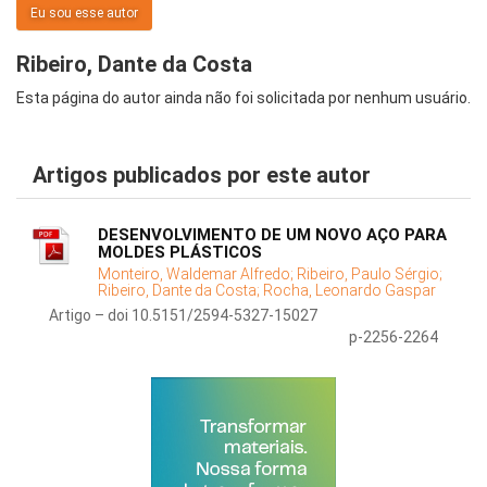
Eu sou esse autor
Ribeiro, Dante da Costa
Esta página do autor ainda não foi solicitada por nenhum usuário.
Artigos publicados por este autor
DESENVOLVIMENTO DE UM NOVO AÇO PARA
MOLDES PLÁSTICOS
Monteiro, Waldemar Alfredo;
Ribeiro, Paulo Sérgio;
Ribeiro, Dante da Costa;
Rocha, Leonardo Gaspar
Artigo – doi 10.5151/2594-5327-15027
p-2256-2264