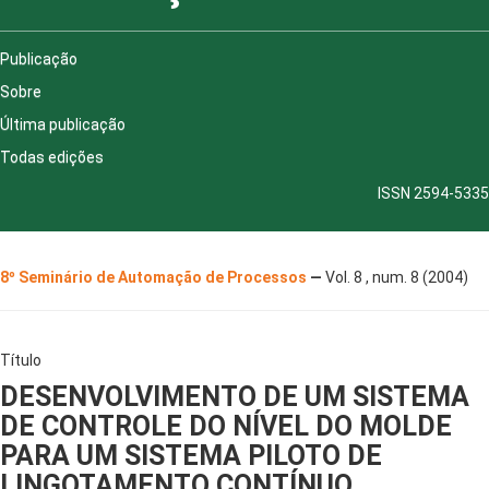
Publicação
Sobre
Última publicação
Todas edições
ISSN 2594-5335
8º Seminário de Automação de Processos
—
Vol. 8 , num. 8 (2004)
Título
DESENVOLVIMENTO DE UM SISTEMA
DE CONTROLE DO NÍVEL DO MOLDE
PARA UM SISTEMA PILOTO DE
LINGOTAMENTO CONTÍNUO