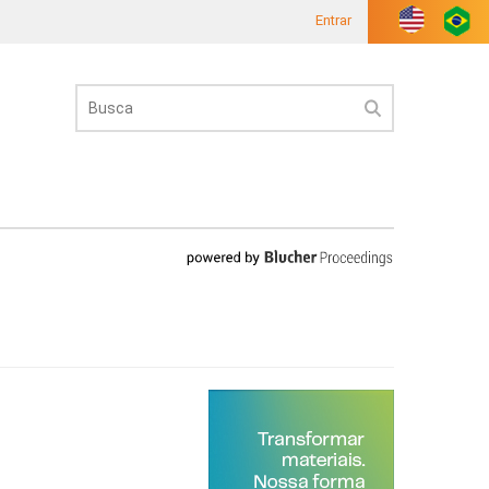
Entrar