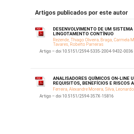
Artigos publicados por este autor
DESENVOLVIMENTO DE UM SISTEMA 
LINGOTAMENTO CONTÍNUO
Rezende, Thiago Oliveira;
Braga, Carmela Ma
Tavares, Roberto Parreiras
Artigo – doi 10.5151/2594-5335-2004-9432-0036
ANALISADORES QUÍMICOS ON-LINE U
REQUISITOS, BENEFÍCIOS E RISCOS 
Ferreira, Alexandre Moreira;
Silva, Leonard
Artigo – doi 10.5151/2594-357X-15816