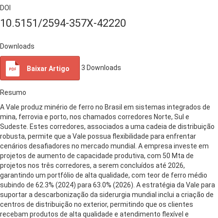
DOI
10.5151/2594-357X-42220
Downloads
3
Downloads
Baixar Artigo
Resumo
A Vale produz minério de ferro no Brasil em sistemas integrados de
mina, ferrovia e porto, nos chamados corredores Norte, Sul e
Sudeste. Estes corredores, associados a uma cadeia de distribuição
robusta, permite que a Vale possua flexibilidade para enfrentar
cenários desafiadores no mercado mundial. A empresa investe em
projetos de aumento de capacidade produtiva, com 50 Mta de
projetos nos três corredores, a serem concluídos até 2026,
garantindo um portfólio de alta qualidade, com teor de ferro médio
subindo de 62.3% (2024) para 63.0% (2026). A estratégia da Vale para
suportar a descarbonização da siderurgia mundial inclui a criação de
centros de distribuição no exterior, permitindo que os clientes
recebam produtos de alta qualidade e atendimento flexível e