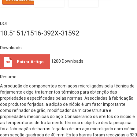
DOI
10.5151/1516-392X-31592
Downloads
1200
Downloads
Baixar Artigo
Resumo
A produção de componentes com aços microligados pela técnica de
forjamento exige tratamentos térmicos para obtenção das
propriedades especificadas pelas normas. Associadas à fabricação
dos produtos forjados, a adição de nióbio é um fator importante
como refinador de grão, modificador da microestrutura e
propriedades mecânicas do aço. Considerando os efeitos do nióbio e
as temperaturas de tratamento térmico o objetivo desta pesquisa
foi a fabricação de barras forjadas de um aço microligado com nióbio
com secção quadrada de 40 mm. Estas barras foram recozidas a 930