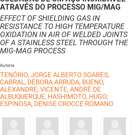
ATRAVÉS DO PROCESSO MIG/MAG
EFFECT OF SHIELDING GAS IN
RESISTANCE TO HIGH TEMPERATURE
OXIDATION IN AIR OF WELDED JOINTS
OF A STAINLESS STEEL THROUGH THE
MIG-MAG PROCESS
Autoria
TENÓRIO, JORGE ALBERTO SOARES;
CABRAL, DÉBORA ARRUDA;
BUENO,
ALEXANDRE;
VICENTE, ANDRÉ DE
ALBUQUERQUE;
HASHIMOTO, HUGO;
ESPINOSA, DENISE CROCCE ROMANO