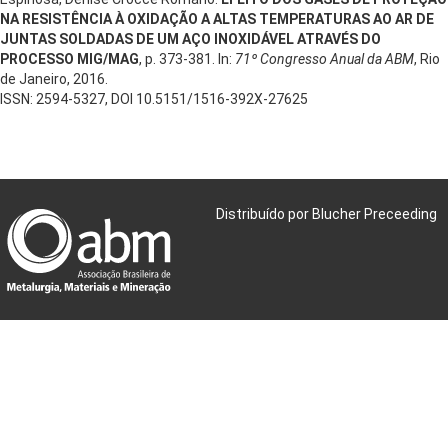
NA RESISTÊNCIA À OXIDAÇÃO A ALTAS TEMPERATURAS AO AR DE
JUNTAS SOLDADAS DE UM AÇO INOXIDÁVEL ATRAVÉS DO
PROCESSO MIG/MAG
, p. 373-381. In:
71º Congresso Anual da ABM
, Rio
de Janeiro, 2016.
ISSN: 2594-5327, DOI 10.5151/1516-392X-27625
Distribuído por Blucher Preceeding