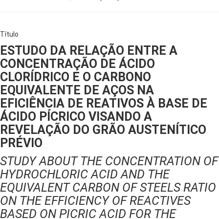
Título
ESTUDO DA RELAÇÃO ENTRE A
CONCENTRAÇÃO DE ÁCIDO
CLORÍDRICO E O CARBONO
EQUIVALENTE DE AÇOS NA
EFICIÊNCIA DE REATIVOS À BASE DE
ÁCIDO PÍCRICO VISANDO A
REVELAÇÃO DO GRÃO AUSTENÍTICO
PRÉVIO
STUDY ABOUT THE CONCENTRATION OF
HYDROCHLORIC ACID AND THE
EQUIVALENT CARBON OF STEELS RATIO
ON THE EFFICIENCY OF REACTIVES
BASED ON PICRIC ACID FOR THE