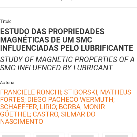
Título
ESTUDO DAS PROPRIEDADES
MAGNÉTICAS DE UM SMC
INFLUENCIADAS PELO LUBRIFICANTE
STUDY OF MAGNETIC PROPERTIES OF A
SMC INFLUENCED BY LUBRICANT
Autoria
FRANCIELE RONCHI;
STIBORSKI, MATHEUS
FORTES;
DIEGO PACHECO WERMUTH;
SCHAEFFER, LIRIO;
BORBA, MONIR
GÖETHEL;
CASTRO, SILMAR DO
NASCIMENTO