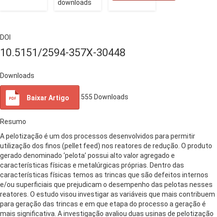
downloads
DOI
10.5151/2594-357X-30448
Downloads
555
Downloads
Baixar Artigo
Resumo
A pelotização é um dos processos desenvolvidos para permitir
utilização dos finos (pellet feed) nos reatores de redução. O produto
gerado denominado ‘pelota’ possui alto valor agregado e
características físicas e metalúrgicas próprias. Dentro das
características físicas temos as trincas que são defeitos internos
e/ou superficiais que prejudicam o desempenho das pelotas nesses
reatores. O estudo visou investigar as variáveis que mais contribuem
para geração das trincas e em que etapa do processo a geração é
mais significativa. A investigação avaliou duas usinas de pelotização