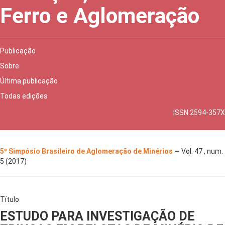
Ferro e Aglomeração
Publicação
Sobre
Última publicação
Todas edições
ISSN 2594-357X
5º Simpósio Brasileiro de Aglomeração de Minérios
—
Vol. 47 , num.
5 (2017)
Título
ESTUDO PARA INVESTIGAÇÃO DE