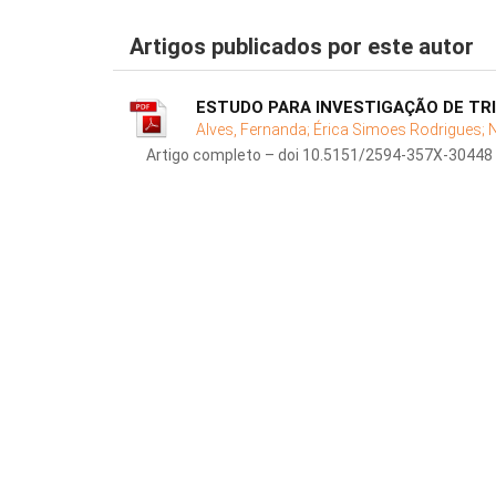
Artigos publicados por este autor
ESTUDO PARA INVESTIGAÇÃO DE TRI
Alves, Fernanda;
Érica Simoes Rodrigues;
Artigo completo – doi 10.5151/2594-357X-30448