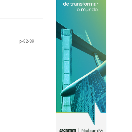
p-82-89