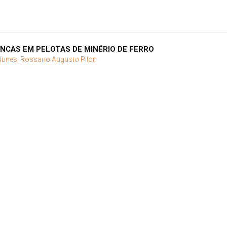
NCAS EM PELOTAS DE MINÉRIO DE FERRO
Nunes, Rossano Augusto Pilon