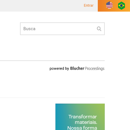
Entrar