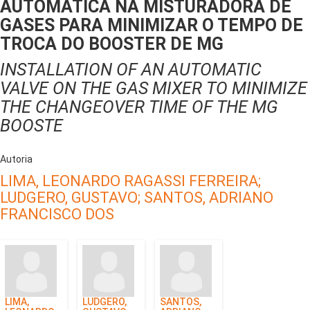
AUTOMÁTICA NA MISTURADORA DE
GASES PARA MINIMIZAR O TEMPO DE
TROCA DO BOOSTER DE MG
INSTALLATION OF AN AUTOMATIC
VALVE ON THE GAS MIXER TO MINIMIZE
THE CHANGEOVER TIME OF THE MG
BOOSTE
Autoria
LIMA, LEONARDO RAGASSI FERREIRA;
LUDGERO, GUSTAVO;
SANTOS, ADRIANO
FRANCISCO DOS
LIMA,
LUDGERO,
SANTOS,