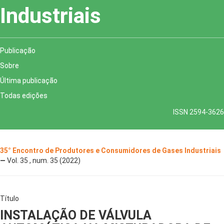
Industriais
Publicação
Sobre
Última publicação
Todas edições
ISSN 2594-3626
35° Encontro de Produtores e Consumidores de Gases Industriais
—
Vol. 35 , num. 35 (2022)
Título
INSTALAÇÃO DE VÁLVULA