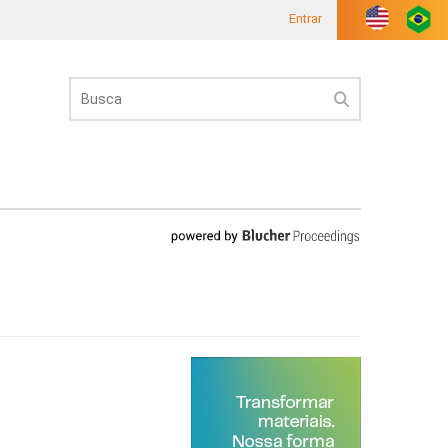
Entrar