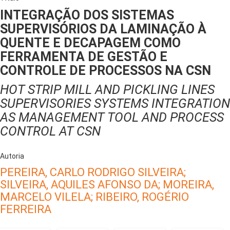
INTEGRAÇÃO DOS SISTEMAS
SUPERVISÓRIOS DA LAMINAÇÃO À
QUENTE E DECAPAGEM COMO
FERRAMENTA DE GESTÃO E
CONTROLE DE PROCESSOS NA CSN
HOT STRIP MILL AND PICKLING LINES
SUPERVISORIES SYSTEMS INTEGRATION
AS MANAGEMENT TOOL AND PROCESS
CONTROL AT CSN
Autoria
PEREIRA, CARLO RODRIGO SILVEIRA;
SILVEIRA, AQUILES AFONSO DA;
MOREIRA,
MARCELO VILELA;
RIBEIRO, ROGÉRIO
FERREIRA