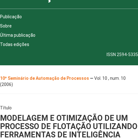
Publicação
Sobre
Última publicação
Todas edições
ISSN 2594-5335
10º Seminário de Automação de Processos
—
Vol. 10 , num. 10
(2006)
Título
MODELAGEM E OTIMIZAÇÃO DE UM
PROCESSO DE FLOTAÇÃO UTILIZANDO
FERRAMENTAS DE INTELIGÊNCIA