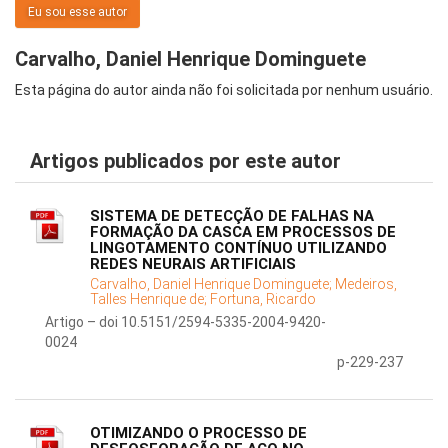
Eu sou esse autor
Carvalho, Daniel Henrique Dominguete
Esta página do autor ainda não foi solicitada por nenhum usuário.
Artigos publicados por este autor
SISTEMA DE DETECÇÃO DE FALHAS NA
FORMAÇÃO DA CASCA EM PROCESSOS DE
LINGOTAMENTO CONTÍNUO UTILIZANDO
REDES NEURAIS ARTIFICIAIS
Carvalho, Daniel Henrique Dominguete;
Medeiros,
Talles Henrique de;
Fortuna, Ricardo
Artigo – doi 10.5151/2594-5335-2004-9420-
0024
p-229-237
OTIMIZANDO O PROCESSO DE