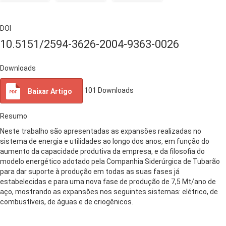
DOI
10.5151/2594-3626-2004-9363-0026
Downloads
101
Downloads
Baixar Artigo
Resumo
Neste trabalho são apresentadas as expansões realizadas no
sistema de energia e utilidades ao longo dos anos, em função do
aumento da capacidade produtiva da empresa, e da filosofia do
modelo energético adotado pela Companhia Siderúrgica de Tubarão
para dar suporte à produção em todas as suas fases já
estabelecidas e para uma nova fase de produção de 7,5 Mt/ano de
aço, mostrando as expansões nos seguintes sistemas: elétrico, de
combustíveis, de águas e de criogênicos.