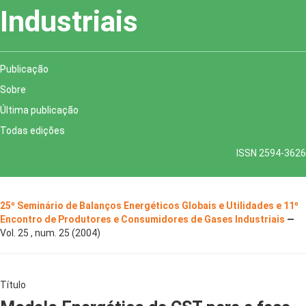
Industriais
Publicação
Sobre
Última publicação
Todas edições
ISSN 2594-3626
25º Seminário de Balanços Energéticos Globais e Utilidades e 11º
Encontro de Produtores e Consumidores de Gases Industriais
—
Vol. 25 , num. 25 (2004)
Título