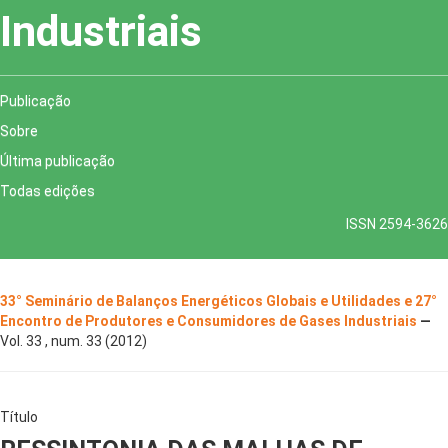
Industriais
Publicação
Sobre
Última publicação
Todas edições
ISSN 2594-3626
33° Seminário de Balanços Energéticos Globais e Utilidades e 27°
Encontro de Produtores e Consumidores de Gases Industriais
—
Vol. 33 , num. 33 (2012)
Título