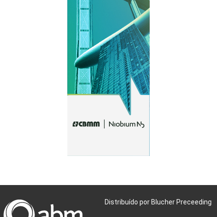
Distribuído por Blucher Preceeding