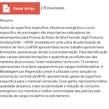
278
Downloads
Baixar Artigo
Resumo
Ganho de superfície específica, eficiência energética e custo
específico de prensagem são importantes indicadores de
desempenho para Prensa de Rolos de Alta Pressão, High Pressure
Grinding Rolls – HPGR. Instalada em uma usina de pelotização de
minério de ferro, a HPGR apresentada nesse trabalho apresentava
limitações operacionais desde a sua implantação. Para identificação
das causas dessas limitações e quantificar as influências das
variáveis de processo, foram realizados testes em 13 cenários
operacionais no próprio equipamento por equipe multidisciplinar. A
Modelagem por Regressão Linear é utilizada como solução no
sistema de controle da HPGR, apresentando ganho de superfície
específica para o material cominuído. Esse ganho representa melhor
qualidade da pelota, maior produtividade e redução do consumo
energético nos moinhos e melhor uniformidade das pelotas pela
redução de carga circulante no pelotamento.