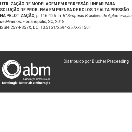
UTILIZAÇÃO DE MODELAGEM EM REGRESSÃO LINEAR PARA
SOLUÇÃO DE PROBLEMA EM PRENSA DE ROLOS DE ALTA PRESSÃO
NA PELOTIZAÇÃO
, p. 116-126. In:
6° Simpósio Brasileiro de Aglomeração
de Minérios
, Florianópolis, SC, 2018.
ISSN: 2594-357X, DOI 10.5151/2594-357X-31561
Distribuído por Blucher Preceeding