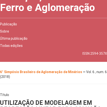
Ferro e Aglomeração
Publicação
Sobre
Última publicação
Todas edições
ISSN 2594-357X
6° Simpósio Brasileiro de Aglomeração de Minérios
—
Vol. 6 , num. 6
(2018)
Título
UTILIZAÇÃO DE MODELAGEM EM