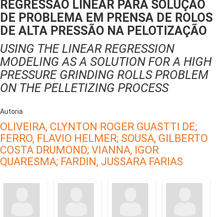
REGRESSÃO LINEAR PARA SOLUÇÃO
DE PROBLEMA EM PRENSA DE ROLOS
DE ALTA PRESSÃO NA PELOTIZAÇÃO
USING THE LINEAR REGRESSION
MODELING AS A SOLUTION FOR A HIGH
PRESSURE GRINDING ROLLS PROBLEM
ON THE PELLETIZING PROCESS
Autoria
OLIVEIRA, CLYNTON ROGER GUASTTI DE;
FERRO, FLAVIO HELMER;
SOUSA, GILBERTO
COSTA DRUMOND;
VIANNA, IGOR
QUARESMA;
FARDIN, JUSSARA FARIAS