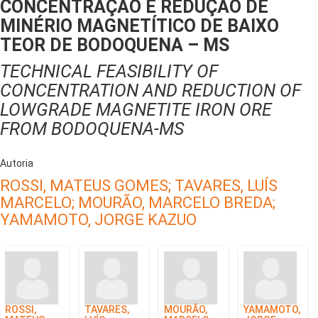
CONCENTRAÇÃO E REDUÇÃO DE
MINÉRIO MAGNETÍTICO DE BAIXO
TEOR DE BODOQUENA – MS
TECHNICAL FEASIBILITY OF
CONCENTRATION AND REDUCTION OF
LOWGRADE MAGNETITE IRON ORE
FROM BODOQUENA-MS
Autoria
ROSSI, MATEUS GOMES;
TAVARES, LUÍS
MARCELO;
MOURÃO, MARCELO BREDA;
YAMAMOTO, JORGE KAZUO
ROSSI,
TAVARES,
MOURÃO,
YAMAMOTO,