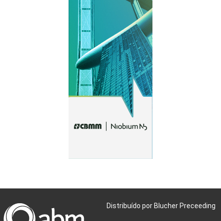
Distribuído por Blucher Preceeding