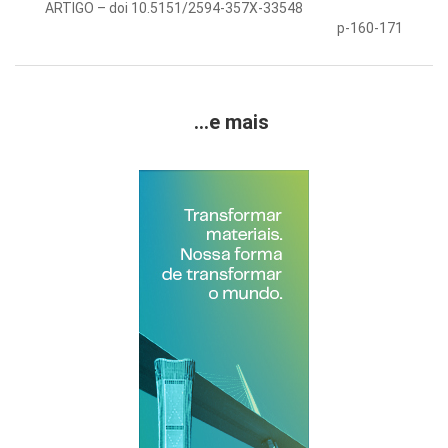
ARTIGO – doi 10.5151/2594-357X-33548
p-160-171
...e mais