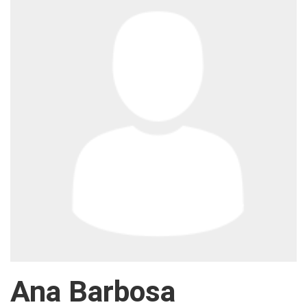
Ana Barbosa