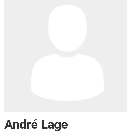
André Lage