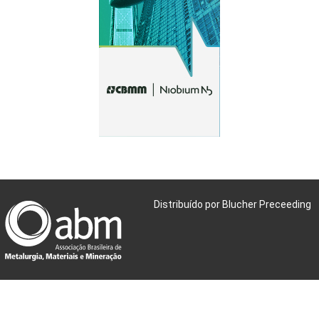
Distribuído por Blucher Preceeding