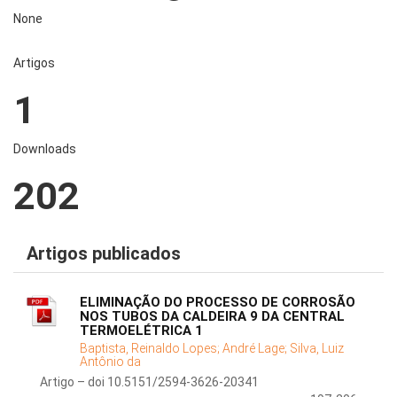
None
Artigos
1
Downloads
202
Artigos publicados
ELIMINAÇÃO DO PROCESSO DE CORROSÃO
NOS TUBOS DA CALDEIRA 9 DA CENTRAL
TERMOELÉTRICA 1
Baptista, Reinaldo Lopes;
André Lage;
Silva, Luiz
Antônio da
Artigo – doi 10.5151/2594-3626-20341