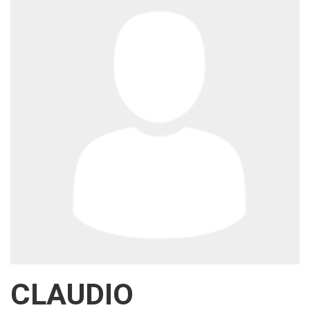
CLAUDIO