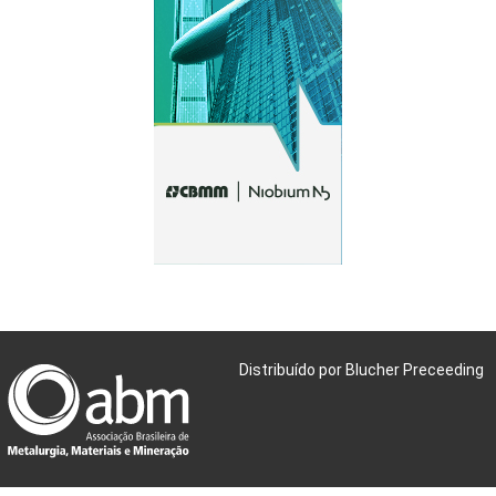
Distribuído por Blucher Preceeding