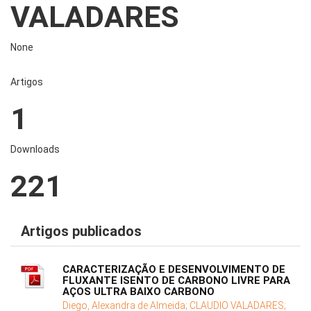
VALADARES
None
Artigos
1
Downloads
221
Artigos publicados
CARACTERIZAÇÃO E DESENVOLVIMENTO DE
FLUXANTE ISENTO DE CARBONO LIVRE PARA
AÇOS ULTRA BAIXO CARBONO
Diego, Alexandra de Almeida;
CLAUDIO VALADARES;