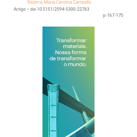
Bezerra, Maria Carolina Campello
Artigo – doi 10.5151/2594-5300-22763
p-167-175