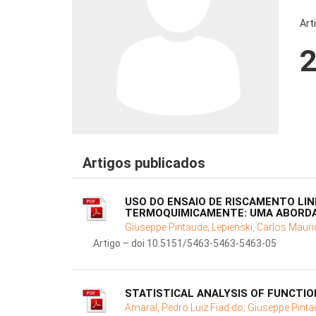
Art
Artigos publicados
USO DO ENSAIO DE RISCAMENTO LI
TERMOQUIMICAMENTE: UMA ABORD
Giuseppe Pintaude;
Lepienski, Carlos Mauri
Artigo – doi 10.5151/5463-5463-5463-05
STATISTICAL ANALYSIS OF FUNCTI
Amaral, Pedro Luiz Fiad do;
Giuseppe Pinta