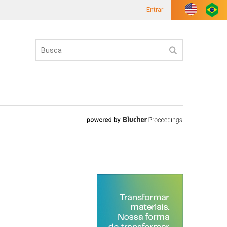
Entrar