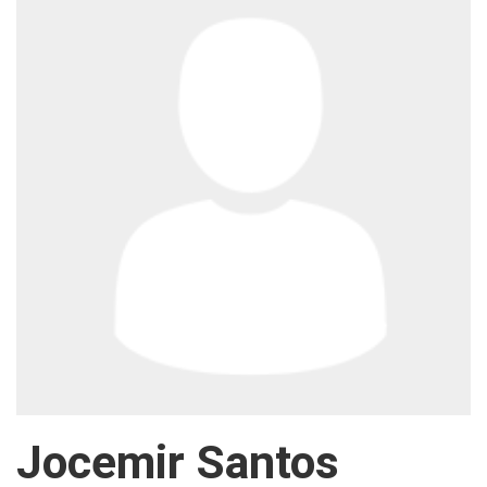
Jocemir Santos