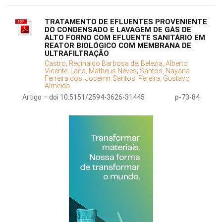
TRATAMENTO DE EFLUENTES PROVENIENTE
DO CONDENSADO E LAVAGEM DE GÁS DE
ALTO FORNO COM EFLUENTE SANITÁRIO EM
REATOR BIOLÓGICO COM MEMBRANA DE
ULTRAFILTRAÇÃO
Castro, Reginaldo Barbosa de;
Belezia, Alberto
Vicente;
Lana, Matheus Neves;
Santos, Nayana
Ferreira dos;
Jocemir Santos;
Pereira, Gustavo
Almeida
Artigo – doi 10.5151/2594-3626-31445
p-73-84