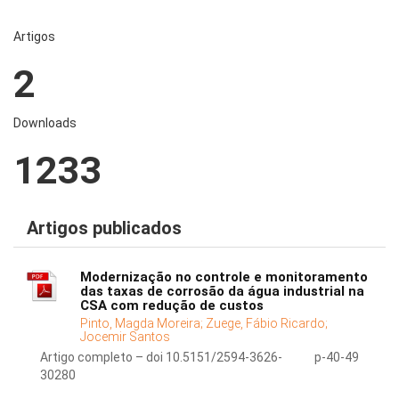
Artigos
2
Downloads
1233
Artigos publicados
Modernização no controle e monitoramento
das taxas de corrosão da água industrial na
CSA com redução de custos
Pinto, Magda Moreira;
Zuege, Fábio Ricardo;
Jocemir Santos
Artigo completo – doi 10.5151/2594-3626-
p-40-49
30280