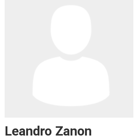
Leandro Zanon