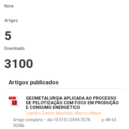
None
Artigos
5
Downloads
3100
Artigos publicados
GEOMETALURGIA APLICADA AO PROCESSO
DE PELOTIZAÇÃO COM FOCO EM PRODUÇÃO
E CONSUMO ENERGÉTICO
Leandro Zanon;
Machado, Marcos Meyer
Artigo completo – doi 10.5151/2594-357X-
p-48-63
30386