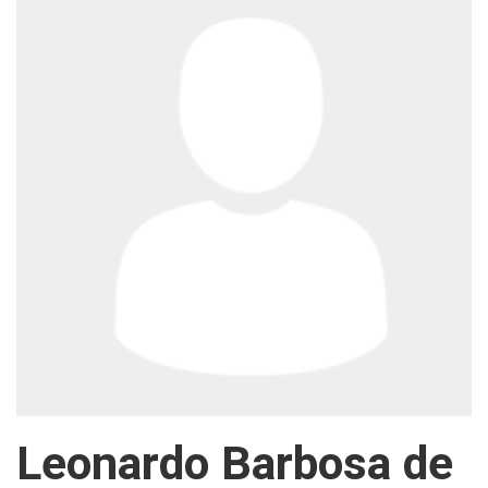
Leonardo Barbosa de