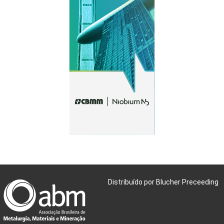
Distribuído por Blucher Preceeding