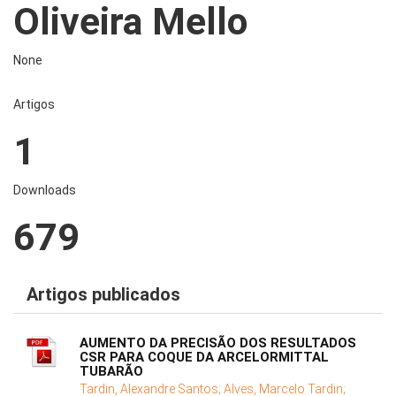
Oliveira Mello
None
Artigos
1
Downloads
679
Artigos publicados
AUMENTO DA PRECISÃO DOS RESULTADOS
CSR PARA COQUE DA ARCELORMITTAL
TUBARÃO
Tardin, Alexandre Santos;
Alves, Marcelo Tardin;