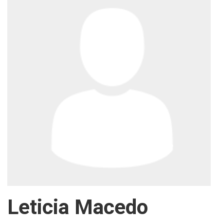
Leticia Macedo