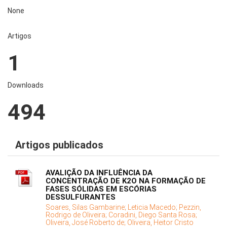
None
Artigos
1
Downloads
494
Artigos publicados
AVALIÇÃO DA INFLUÊNCIA DA
CONCENTRAÇÃO DE K2O NA FORMAÇÃO DE
FASES SÓLIDAS EM ESCÓRIAS
DESSULFURANTES
Soares, Silas Gambarine;
Leticia Macedo;
Pezzin,
Rodrigo de Oliveira;
Coradini, Diego Santa Rosa;
Oliveira, José Roberto de;
Oliveira, Heitor Cristo