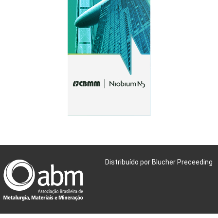
Distribuído por Blucher Preceeding