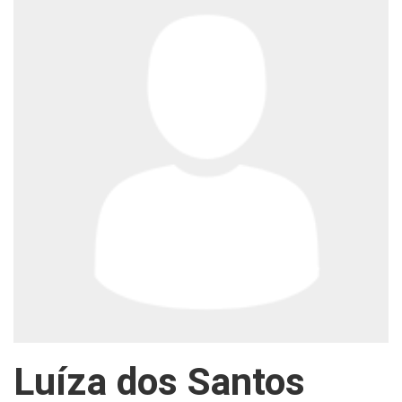
Luíza dos Santos