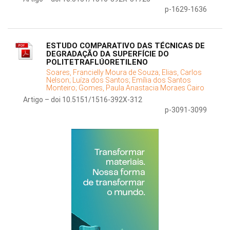
p-1629-1636
ESTUDO COMPARATIVO DAS TÉCNICAS DE
DEGRADAÇÃO DA SUPERFÍCIE DO
POLITETRAFLÚORETILENO
Soares, Francielly Moura de Souza;
Elias, Carlos
Nelson;
Luíza dos Santos;
Emília dos Santos
Monteiro;
Gomes, Paula Anastacia Moraes Cairo
Artigo – doi 10.5151/1516-392X-312
p-3091-3099