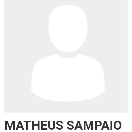
MATHEUS SAMPAIO