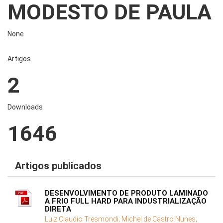
MODESTO DE PAULA
None
Artigos
2
Downloads
1646
Artigos publicados
DESENVOLVIMENTO DE PRODUTO LAMINADO
A FRIO FULL HARD PARA INDUSTRIALIZAÇÃO
DIRETA
Luiz Claudio Tresmondi;
Michel de Castro Nunes;