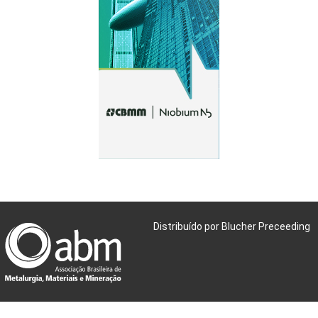
Distribuído por Blucher Preceeding