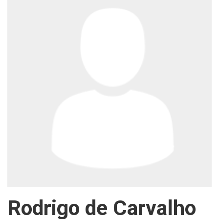
Rodrigo de Carvalho