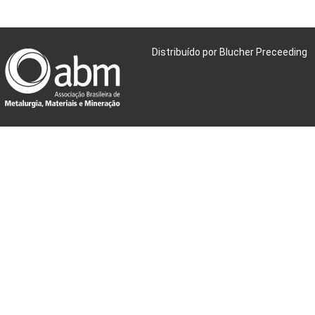
Distribuído por Blucher Preceeding