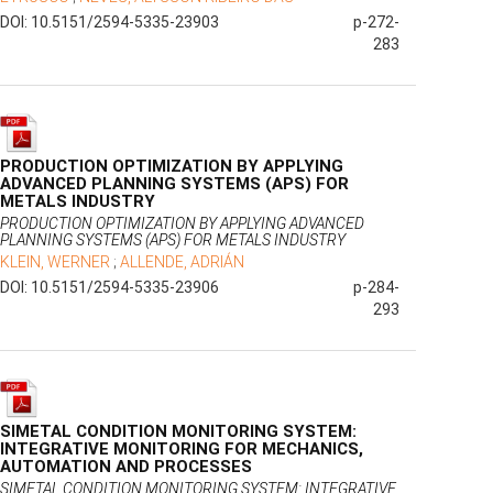
DOI: 10.5151/2594-5335-23903
p-272-
283
PRODUCTION OPTIMIZATION BY APPLYING
ADVANCED PLANNING SYSTEMS (APS) FOR
METALS INDUSTRY
PRODUCTION OPTIMIZATION BY APPLYING ADVANCED
PLANNING SYSTEMS (APS) FOR METALS INDUSTRY
KLEIN, WERNER
;
ALLENDE, ADRIÁN
DOI: 10.5151/2594-5335-23906
p-284-
293
SIMETAL CONDITION MONITORING SYSTEM:
INTEGRATIVE MONITORING FOR MECHANICS,
AUTOMATION AND PROCESSES
SIMETAL CONDITION MONITORING SYSTEM: INTEGRATIVE