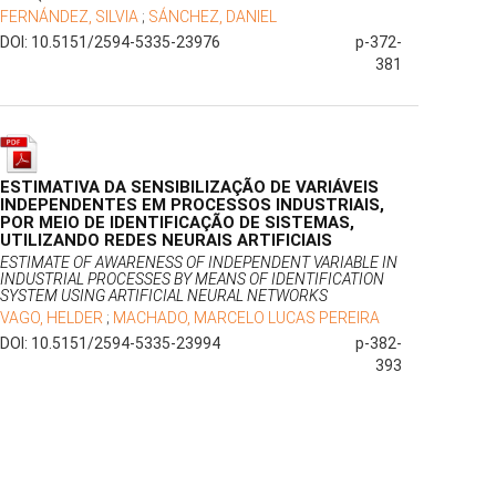
FERNÁNDEZ, SILVIA
;
SÁNCHEZ, DANIEL
DOI: 10.5151/2594-5335-23976
p-372-
381
ESTIMATIVA DA SENSIBILIZAÇÃO DE VARIÁVEIS
INDEPENDENTES EM PROCESSOS INDUSTRIAIS,
POR MEIO DE IDENTIFICAÇÃO DE SISTEMAS,
UTILIZANDO REDES NEURAIS ARTIFICIAIS
ESTIMATE OF AWARENESS OF INDEPENDENT VARIABLE IN
INDUSTRIAL PROCESSES BY MEANS OF IDENTIFICATION
SYSTEM USING ARTIFICIAL NEURAL NETWORKS
VAGO, HELDER
;
MACHADO, MARCELO LUCAS PEREIRA
DOI: 10.5151/2594-5335-23994
p-382-
393