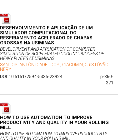
DESENVOLVIMENTO E APLICAÇÃO DE UM
SIMULADOR COMPUTACIONAL DO
RESFRIAMENTO ACELERADO DE CHAPAS
GROSSAS NA USIMINAS
DEVELOPMENT AND APPLICATION OF COMPUTER
SIMULATION OF ACCELERATED COOLING PROCESS OF
HEAVY PLATES AT USIMINAS
SANTOS, ANTÔNIO ADEL DOS
;
GIACOMIN, CRISTÓVÃO
NERY
DOI: 10.5151/2594-5335-23924
p-360-
371
HOW TO USE AUTOMATION TO IMPROVE
PRODUCTIVITY AND QUALITY IN YOUR ROLLING
MILL
HOW TO USE AUTOMATION TO IMPROVE PRODUCTIVITY
AND QUALITY IN YOUR ROLLING MILL