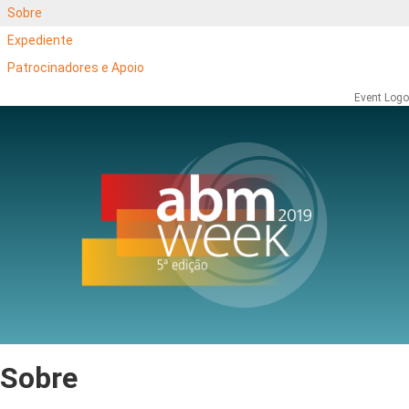
Sobre
Expediente
Patrocinadores e Apoio
Event Logo
Sobre