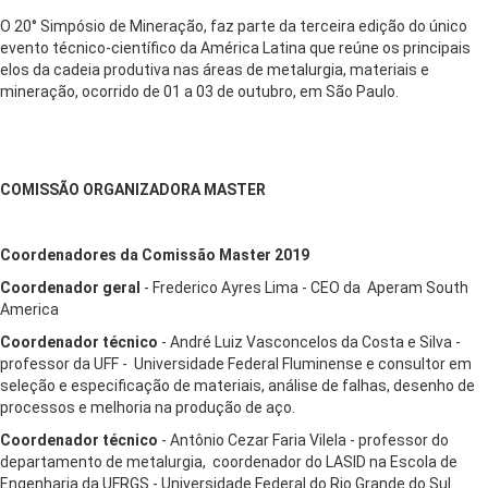
O 20° Simpósio de Mineração, faz parte da terceira edição do único
evento técnico-científico da América Latina que reúne os principais
elos da cadeia produtiva nas áreas de metalurgia, materiais e
mineração, ocorrido de 01 a 03 de outubro, em São Paulo.
COMISSÃO ORGANIZADORA MASTER
Coordenadores da Comissão Master 2019
Coordenador geral
- Frederico Ayres Lima - CEO da Aperam South
America
Coordenador técnico
- André Luiz Vasconcelos da Costa e Silva -
professor da UFF - Universidade Federal Fluminense e consultor em
seleção e especificação de materiais, análise de falhas, desenho de
processos e melhoria na produção de aço.
Coordenador técnico
- Antônio Cezar Faria Vilela - professor do
departamento de metalurgia, coordenador do LASID na Escola de
Engenharia da UFRGS - Universidade Federal do Rio Grande do Sul