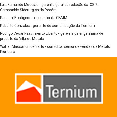
Luiz Fernando Messias - gerente geral de redução da CSP -
Companhia Siderúrgica do Pecém
Pascoal Bordignon - consultor da CBMM
Roberto Gonzales - gerente de comunicação da Ternium
Rodrigo Cesar Nascimento Liberto - gerente de engenharia de
produto da Villares Metals
Walter Massanori de Saito - consultor sênior de vendas da Metals
Pioneers