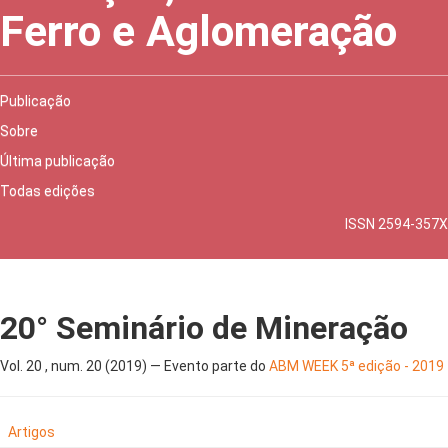
Ferro e Aglomeração
Publicação
Sobre
Última publicação
Todas edições
ISSN 2594-357X
20° Seminário de Mineração
Vol. 20 , num. 20 (2019) — Evento parte do
ABM WEEK 5ª edição - 2019
Artigos