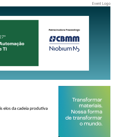
Event Logo
s elos da cadeia produtiva