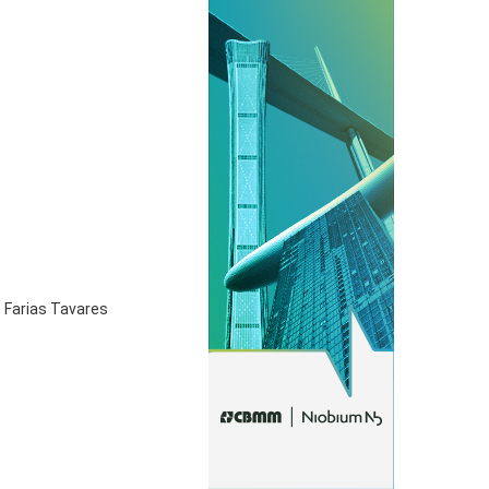
o Farias Tavares