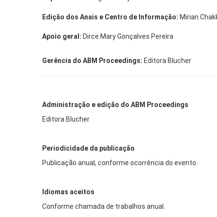
Edição dos Anais e Centro de Informação:
Mirian Chak
Apoio geral:
Dirce Mary Gonçalves Pereira
Gerência do ABM Proceedings:
Editora Blucher
Administração e edição do ABM Proceedings
Editora Blucher
Periodicidade da publicação
Publicação anual, conforme ocorrência do evento.
Idiomas aceitos
Conforme chamada de trabalhos anual.