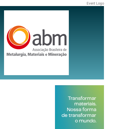
Event Logo