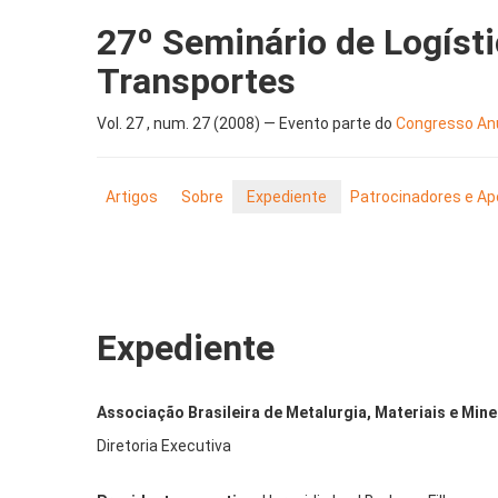
27º Seminário de Logís
Transportes
Vol. 27 , num. 27 (2008) — Evento parte do
Congresso Anu
Artigos
Sobre
Expediente
Patrocinadores e Ap
Expediente
Associação Brasileira de Metalurgia, Materiais e Min
Diretoria Executiva