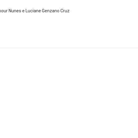
kour Nunes e Luciane Genzano Cruz