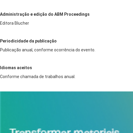
Administração e edição do ABM Proceedings
Editora Blucher
Periodicidade da publicação
Publicação anual, conforme ocorrência do evento.
Idiomas aceitos
Conforme chamada de trabalhos anual.