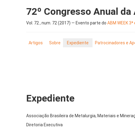
72º Congresso Anual da
Vol. 72 , num. 72 (2017) — Evento parte do
ABM WEEK 3ª e
Artigos
Sobre
Expediente
Patrocinadores e Ap
Expediente
Associação Brasileira de Metalurgia, Materiais e Minera
Diretoria Executiva