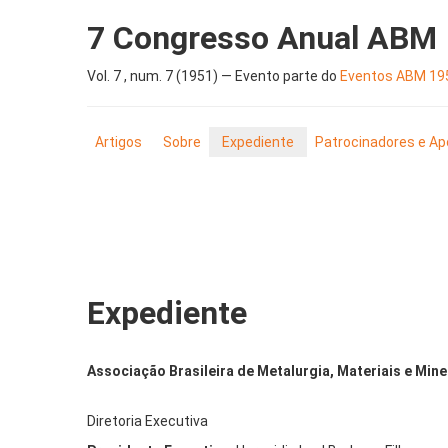
7 Congresso Anual ABM
Vol. 7 , num. 7 (1951) — Evento parte do
Eventos ABM 19
Artigos
Sobre
Expediente
Patrocinadores e Ap
Expediente
Associação Brasileira de Metalurgia, Materiais e Min
Diretoria Executiva