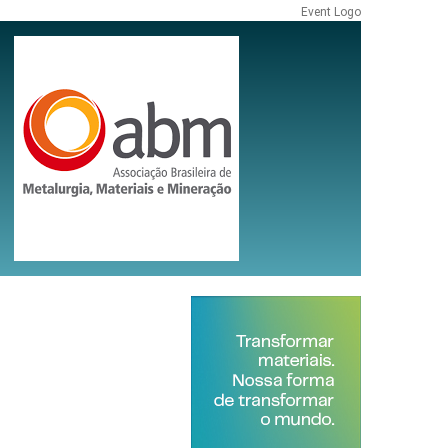
Event Logo