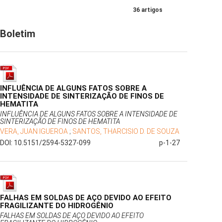
36 artigos
Boletim
INFLUÊNCIA DE ALGUNS FATOS SOBRE A
INTENSIDADE DE SINTERIZAÇÃO DE FINOS DE
HEMATITA
INFLUÊNCIA DE ALGUNS FATOS SOBRE A INTENSIDADE DE
SINTERIZAÇÃO DE FINOS DE HEMATITA
VERA, JUAN IGUEROA
;
SANTOS, THARCISIO D. DE SOUZA
DOI: 10.5151/2594-5327-099
p-1-27
FALHAS EM SOLDAS DE AÇO DEVIDO AO EFEITO
FRAGILIZANTE DO HIDROGÊNIO
FALHAS EM SOLDAS DE AÇO DEVIDO AO EFEITO