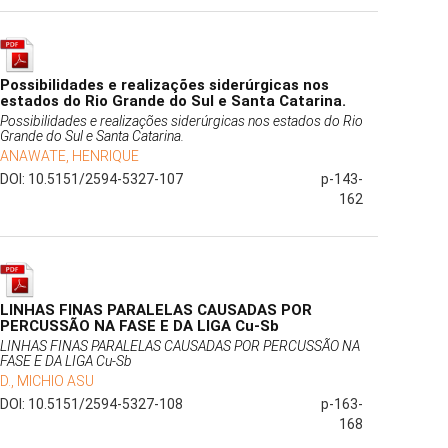
Possibilidades e realizações siderúrgicas nos
estados do Rio Grande do Sul e Santa Catarina.
Possibilidades e realizações siderúrgicas nos estados do Rio
Grande do Sul e Santa Catarina.
ANAWATE, HENRIQUE
DOI: 10.5151/2594-5327-107
p-143-
162
LINHAS FINAS PARALELAS CAUSADAS POR
PERCUSSÃO NA FASE E DA LIGA Cu-Sb
LINHAS FINAS PARALELAS CAUSADAS POR PERCUSSÃO NA
FASE E DA LIGA Cu-Sb
D., MICHIO ASU
DOI: 10.5151/2594-5327-108
p-163-
168