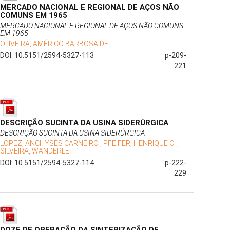
MERCADO NACIONAL E REGIONAL DE AÇOS NÃO
COMUNS EM 1965
MERCADO NACIONAL E REGIONAL DE AÇOS NÃO COMUNS
EM 1965
OLIVEIRA, AMÉRICO BARBOSA DE
DOI: 10.5151/2594-5327-113
p-209-
221
DESCRIÇÃO SUCINTA DA USINA SIDERÚRGICA
DESCRIÇÃO SUCINTA DA USINA SIDERÚRGICA
LOPEZ, ANCHYSES CARNEIRO
;
PFEIFER, HENRIQUE C.
;
SILVEIRA, WANDERLEI
DOI: 10.5151/2594-5327-114
p-222-
229