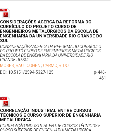
CONSIDERAÇÕES ACERCA DA REFORMA DO
CURRÍCULO DO PROJETO CURSO DE
ENGENHEIROS METALÚRGICOS DA ESCOLA DE
ENGENHARIA DA UNIVERSIDADE RIO GRANDE DO
SUL
CONSIDERAÇÕES ACERCA DA REFORMA DO CURRÍCULO
DO PROJETO CURSO DE ENGENHEIROS METALÚRGICOS
DA ESCOLA DE ENGENHARIA DA UNIVERSIDADE RIO
GRANDE DO SUL
MÓSES, RAUL COHEN
;
CARMO, R. DO
DOI: 10.5151/2594-5327-125
p-446-
461
CORRELAÇÃO INDUSTRIAL ENTRE CURSOS
TÉCNICOS E CURSO SUPERIOR DE ENGENHARIA
METALÚRGICA
CORRELAÇÃO INDUSTRIAL ENTRE CURSOS TÉCNICOS E
CURSO SUPERIOR DE ENGENHARIA METALÚRGICA