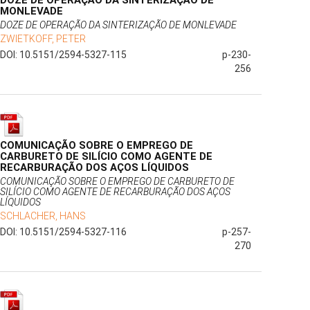
DOZE DE OPERAÇÃO DA SINTERIZAÇÃO DE
MONLEVADE
DOZE DE OPERAÇÃO DA SINTERIZAÇÃO DE MONLEVADE
ZWIETKOFF, PETER
DOI: 10.5151/2594-5327-115
p-230-
256
COMUNICAÇÃO SOBRE O EMPREGO DE
CARBURETO DE SILÍCIO COMO AGENTE DE
RECARBURAÇÃO DOS AÇOS LÍQUIDOS
COMUNICAÇÃO SOBRE O EMPREGO DE CARBURETO DE
SILÍCIO COMO AGENTE DE RECARBURAÇÃO DOS AÇOS
LÍQUIDOS
SCHLACHER, HANS
DOI: 10.5151/2594-5327-116
p-257-
270