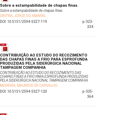
Sobre a estampabilidade de chapas finas.
Sobre a estampabilidade de chapas finas.
CINTRA, JORGE DO AMARAL
DOI: 10.5151/2594-5327-119
p-323-
334
CONTRIBUIÇÃO AO ESTUDO DO RECOZIMENTO
DAS CHAPAS FINAS A FRIO PARA ESPROFUNDA
PRODUZIDAS PELA SIDERÚRGICA NACIONAL
TAMPAGEM COMPANHIA
CONTRIBUIÇÃO AO ESTUDO DO RECOZIMENTO DAS
CHAPAS FINAS A FRIO PARA ESPROFUNDA PRODUZIDAS
PELA SIDERÚRGICA NACIONAL TAMPAGEM COMPANHIA
MOREIRA, MAURÍCIO DE CARVALHO
DOI: 10.5151/2594-5327-120
p-335-
364