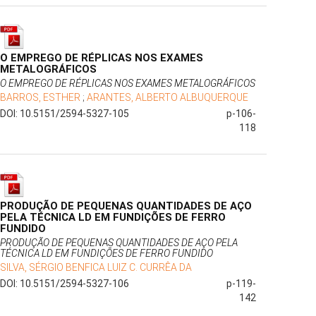
O EMPREGO DE RÉPLICAS NOS EXAMES
METALOGRÁFICOS
O EMPREGO DE RÉPLICAS NOS EXAMES METALOGRÁFICOS
BARROS, ESTHER
;
ARANTES, ALBERTO ALBUQUERQUE
DOI: 10.5151/2594-5327-105
p-106-
118
PRODUÇÃO DE PEQUENAS QUANTIDADES DE AÇO
PELA TÉCNICA LD EM FUNDIÇÕES DE FERRO
FUNDIDO
PRODUÇÃO DE PEQUENAS QUANTIDADES DE AÇO PELA
TÉCNICA LD EM FUNDIÇÕES DE FERRO FUNDIDO
SILVA, SÉRGIO BENFICA LUIZ C. CURRÊA DA
DOI: 10.5151/2594-5327-106
p-119-
142