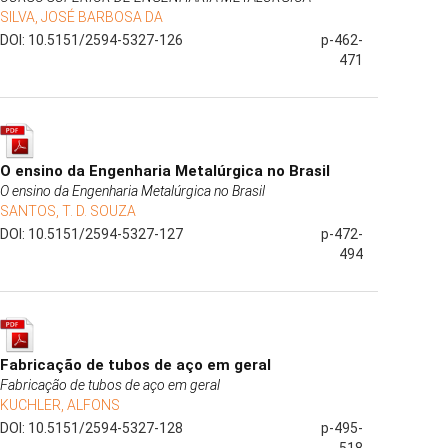
SILVA, JOSÉ BARBOSA DA
DOI: 10.5151/2594-5327-126
p-462-
471
O ensino da Engenharia Metalúrgica no Brasil
O ensino da Engenharia Metalúrgica no Brasil
SANTOS, T. D. SOUZA
DOI: 10.5151/2594-5327-127
p-472-
494
Fabricação de tubos de aço em geral
Fabricação de tubos de aço em geral
KUCHLER, ALFONS
DOI: 10.5151/2594-5327-128
p-495-