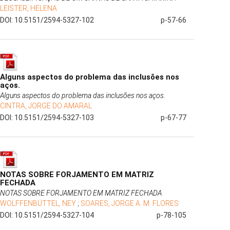
LEISTER, HELENA
DOI: 10.5151/2594-5327-102
p-57-66
Alguns aspectos do problema das inclusões nos
aços.
Alguns aspectos do problema das inclusões nos aços.
CINTRA, JORGE DO AMARAL
DOI: 10.5151/2594-5327-103
p-67-77
NOTAS SOBRE FORJAMENTO EM MATRIZ
FECHADA
NOTAS SOBRE FORJAMENTO EM MATRIZ FECHADA
WOLFFENBÜTTEL, NEY
;
SOARES, JORGE A. M. FLORES
DOI: 10.5151/2594-5327-104
p-78-105