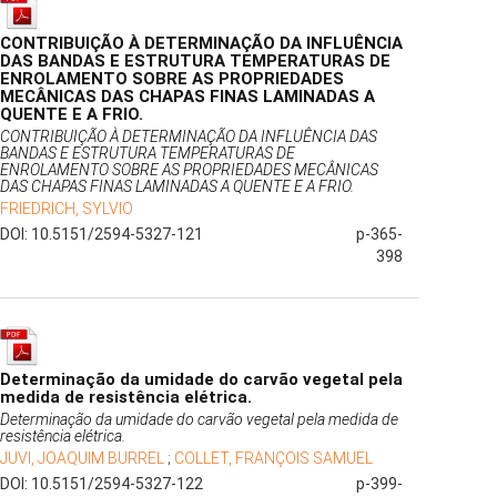
CONTRIBUIÇÃO À DETERMINAÇÃO DA INFLUÊNCIA
DAS BANDAS E ESTRUTURA TEMPERATURAS DE
ENROLAMENTO SOBRE AS PROPRIEDADES
MECÂNICAS DAS CHAPAS FINAS LAMINADAS A
QUENTE E A FRIO.
CONTRIBUIÇÃO À DETERMINAÇÃO DA INFLUÊNCIA DAS
BANDAS E ESTRUTURA TEMPERATURAS DE
ENROLAMENTO SOBRE AS PROPRIEDADES MECÂNICAS
DAS CHAPAS FINAS LAMINADAS A QUENTE E A FRIO.
FRIEDRICH, SYLVIO
DOI: 10.5151/2594-5327-121
p-365-
398
Determinação da umidade do carvão vegetal pela
medida de resistência elétrica.
Determinação da umidade do carvão vegetal pela medida de
resistência elétrica.
JUVI, JOAQUIM BURREL
;
COLLET, FRANÇOIS SAMUEL
DOI: 10.5151/2594-5327-122
p-399-