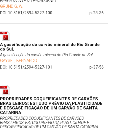
FRAGILIZANTE DO HIDROGÊNIO
GRUNDIG, W.
DOI: 10.5151/2594-5327-100
p-28-36
A gaseificação do carvão mineral do Rio Grande
do Sul.
A gaseificação do carvão mineral do Rio Grande do Sul.
GAYSEL, BERNARDO
DOI: 10.5151/2594-5327-101
p-37-56
PROPRIEDADES COQUEIFICANTES DE CARVÕES
BRASILEIROS: ESTUDO PRÉVIO DA PLASTICIDADE
E DESGASEIFICAÇÃO DE UM CARVÃO DE SANTA
CATARINA
PROPRIEDADES COQUEIFICANTES DE CARVÕES
BRASILEIROS: ESTUDO PRÉVIO DA PLASTICIDADE E
DESGASEIFICAÇÃO DE UM CARVÃO DE SANTA CATARINA