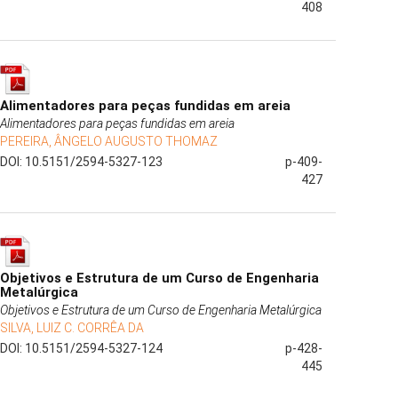
408
Alimentadores para peças fundidas em areia
Alimentadores para peças fundidas em areia
PEREIRA, ÂNGELO AUGUSTO THOMAZ
DOI: 10.5151/2594-5327-123
p-409-
427
Objetivos e Estrutura de um Curso de Engenharia
Metalúrgica
Objetivos e Estrutura de um Curso de Engenharia Metalúrgica
SILVA, LUIZ C. CORRÊA DA
DOI: 10.5151/2594-5327-124
p-428-
445