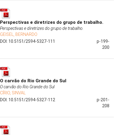
Perspectivas e diretrizes do grupo de trabalho.
Perspectivas e diretrizes do grupo de trabalho.
GEISEL, BERNARDO
DOI: 10.5151/2594-5327-111
p-199-
200
O carvão do Rio Grande do Sul
O carvão do Rio Grande do Sul
CÍRIO, SINVAL
DOI: 10.5151/2594-5327-112
p-201-
208