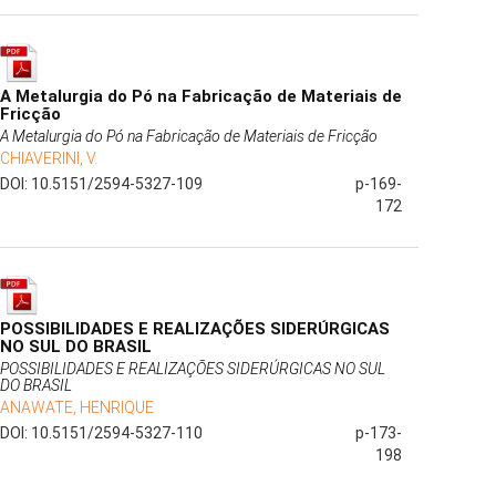
A Metalurgia do Pó na Fabricação de Materiais de
Fricção
A Metalurgia do Pó na Fabricação de Materiais de Fricção
CHIAVERINI, V.
DOI: 10.5151/2594-5327-109
p-169-
172
POSSIBILIDADES E REALIZAÇÕES SIDERÚRGICAS
NO SUL DO BRASIL
POSSIBILIDADES E REALIZAÇÕES SIDERÚRGICAS NO SUL
DO BRASIL
ANAWATE, HENRIQUE
DOI: 10.5151/2594-5327-110
p-173-
198