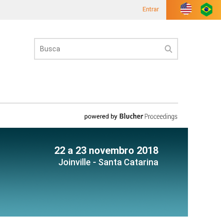
Entrar
22 a 23 novembro 2018
Joinville - Santa Catarina