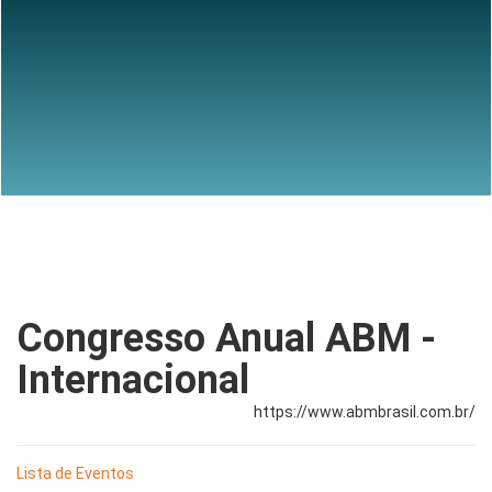
Congresso Anual ABM -
Internacional
https://www.abmbrasil.com.br/
Lista de Eventos