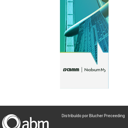
Distribuído por Blucher Preceeding