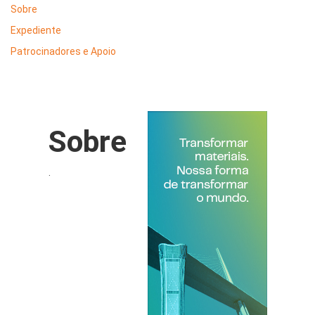
Sobre
Expediente
Patrocinadores e Apoio
Sobre
.