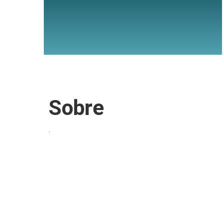
Sobre
.