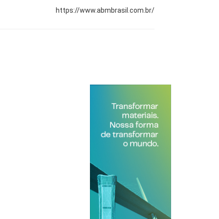
https://www.abmbrasil.com.br/