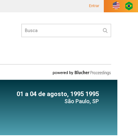
Entrar
01 a 04 de agosto, 1995 1995
São Paulo, SP