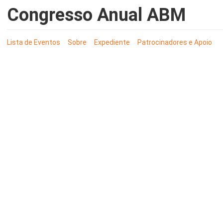
Congresso Anual ABM
Lista de Eventos
Sobre
Expediente
Patrocinadores e Apoio