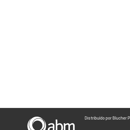
Distribuído por Blucher 