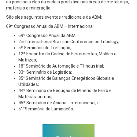
os principais elos da cadeia produtiva nas áreas de metalurgia,
materiais e mineração
São eles seguintes eventos tradicionais da ABM:
69º Congresso Anual da ABM – Internacional
69º Congresso Anual da ABM;
2nd International Brazilian Conference on Tribology;
5º Seminário de Trefilação;
12º Encontro da Cadeia de Ferramentas, Moldes e
Matrizes;
18° Seminário de Automação e TI Industrial;
33º Seminário de Logística;
35° Seminário de Balanços Energéticos Globais e
Utilidades;
44º Seminário de Redução de Minério de Ferro e
Matérias-primas;
45º Seminário de Aciaria - Internacional; e
51°Seminário de Laminação.