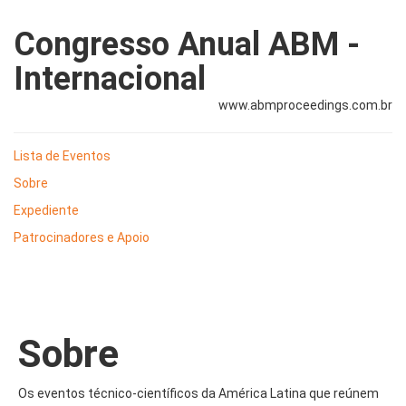
Congresso Anual ABM -
Internacional
www.abmproceedings.com.br
Lista de Eventos
Sobre
Expediente
Patrocinadores e Apoio
Sobre
Os eventos técnico-científicos da América Latina que reúnem