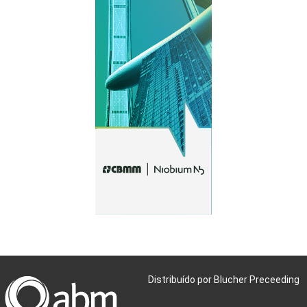
Distribuído por Blucher Preceeding