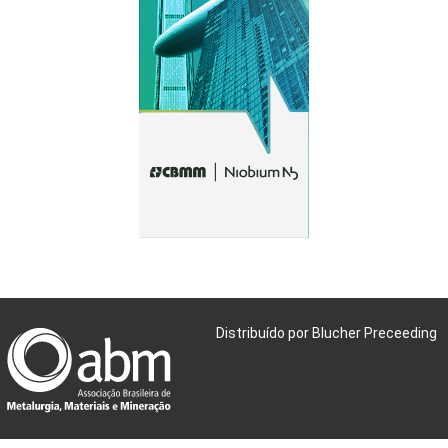
Distribuído por Blucher Preceeding