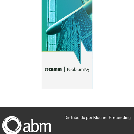
Distribuído por Blucher Preceeding