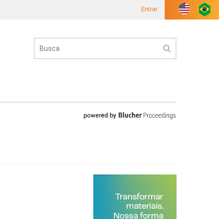
Entrar