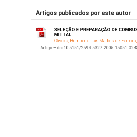
Artigos publicados por este autor
SELEÇÃO E PREPARAÇÃO DE COMBUS
MITTAL
Oliveira, Humberto Luis Martins de;
Ferreir
Artigo – doi 10.5151/2594-5327-2005-15051-024