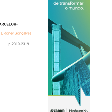
/ARCELOR-
e, Roney Gonçalves
p-2310-2319