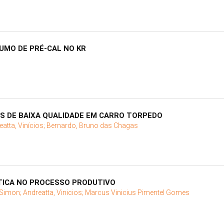
SUMO DE PRÉ-CAL NO KR
S DE BAIXA QUALIDADE EM CARRO TORPEDO
atta, Vinícios;
Bernardo, Bruno das Chagas
TICA NO PROCESSO PRODUTIVO
 Simon;
Andreatta, Vinicios;
Marcus Vinicius Pimentel Gomes