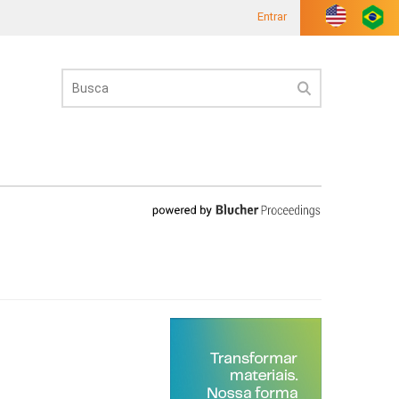
Entrar