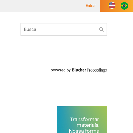
Entrar