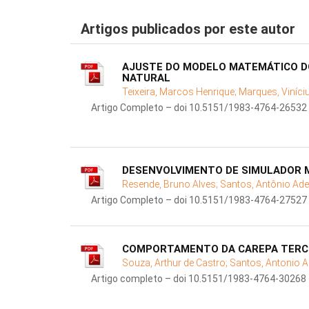
Artigos publicados por este autor
AJUSTE DO MODELO MATEMÁTICO D
NATURAL
Teixeira, Marcos Henrique;
Marques, Viníci
Artigo Completo – doi 10.5151/1983-4764-26532
DESENVOLVIMENTO DE SIMULADOR M
Resende, Bruno Alves;
Santos, Antônio Ade
Artigo Completo – doi 10.5151/1983-4764-27527
COMPORTAMENTO DA CAREPA TERCIÁ
Souza, Arthur de Castro;
Santos, Antonio A
Artigo completo – doi 10.5151/1983-4764-30268